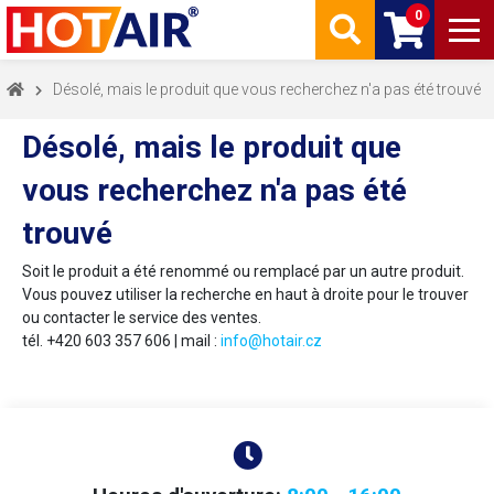
0
Désolé, mais le produit que vous recherchez n'a pas été trouvé
Désolé, mais le produit que
vous recherchez n'a pas été
trouvé
Soit le produit a été renommé ou remplacé par un autre produit.
Vous pouvez utiliser la recherche en haut à droite pour le trouver
ou contacter le service des ventes.
tél. +420 603 357 606 | mail :
info@hotair.cz