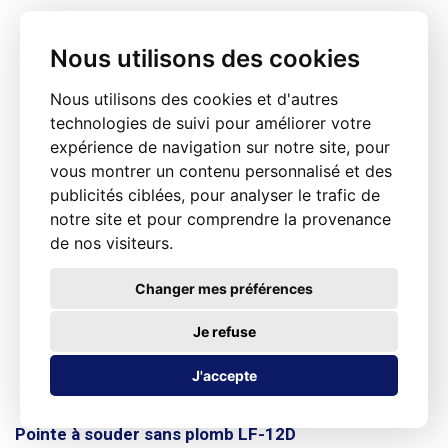
Nous utilisons des cookies
Nous utilisons des cookies et d'autres
technologies de suivi pour améliorer votre
expérience de navigation sur notre site, pour
vous montrer un contenu personnalisé et des
publicités ciblées, pour analyser le trafic de
notre site et pour comprendre la provenance
de nos visiteurs.
Changer mes préférences
Je refuse
J'accepte
Pointe à souder sans plomb LF-12D