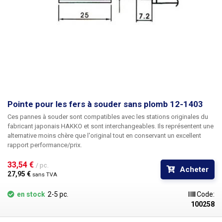
Pointe pour les fers à souder sans plomb 12-1403
Ces pannes à souder sont compatibles avec les stations originales du
fabricant japonais HAKKO et sont interchangeables. Ils représentent une
alternative moins chère que l'original tout en conservant un excellent
rapport performance/prix.
33,54 € 
/ pc.
Acheter
27,95 € 
sans TVA
en stock
2-5 pc.
Code:
100258