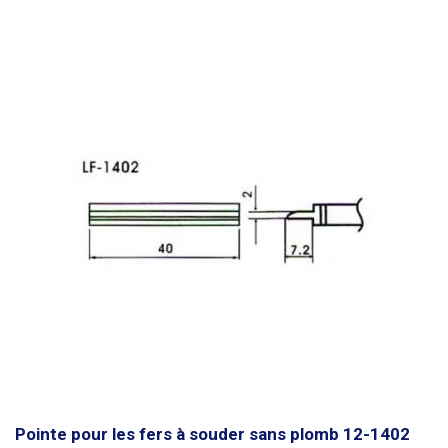
Pointe pour les fers à souder sans plomb 12-1402