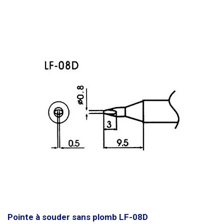
Pointe à souder sans plomb LF-08D