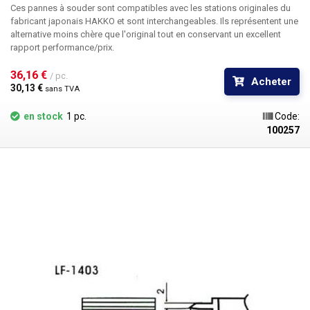
Ces pannes à souder sont compatibles avec les stations originales du
fabricant japonais HAKKO et sont interchangeables. Ils représentent une
alternative moins chère que l'original tout en conservant un excellent
rapport performance/prix.
36,16 € 
/ pc.
Acheter
30,13 € 
sans TVA
en stock
1 pc.
Code:
100257