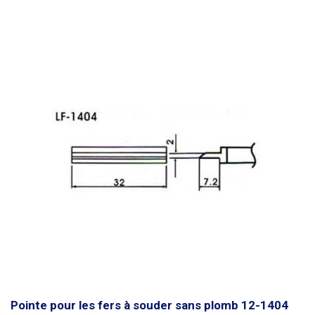
Pointe pour les fers à souder sans plomb 12-1404