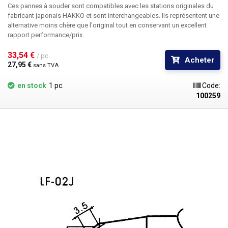
Ces pannes à souder sont compatibles avec les stations originales du
fabricant japonais HAKKO et sont interchangeables. Ils représentent une
alternative moins chère que l'original tout en conservant un excellent
rapport performance/prix.
33,54 € 
/ pc.
Acheter
27,95 € 
sans TVA
en stock
1 pc.
Code:
100259