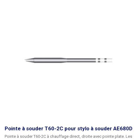
Pointe à souder T60-2C pour stylo à souder AE680D
Pointe à souder T60-2C à chauffage direct, droite avec pointe plate.
Les