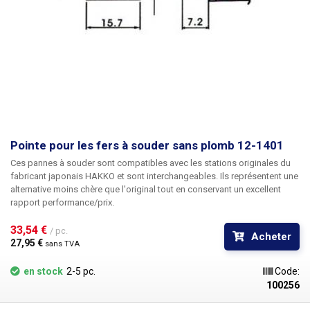
Pointe pour les fers à souder sans plomb 12-1401
Ces pannes à souder sont compatibles avec les stations originales du
fabricant japonais HAKKO et sont interchangeables. Ils représentent une
alternative moins chère que l'original tout en conservant un excellent
rapport performance/prix.
33,54 € 
/ pc.
Acheter
27,95 € 
sans TVA
en stock
2-5 pc.
Code:
100256