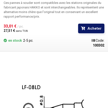
Ces pannes à souder sont compatibles avec les stations originales du
fabricant japonais HAKKO et sont interchangeables. Ils représentent une
alternative moins chère que l'original tout en conservant un excellent
rapport performance/prix.
33,01 € 
/ pc.
Acheter
27,51 € 
sans TVA
en stock
2-5 pc.
Code:
100302