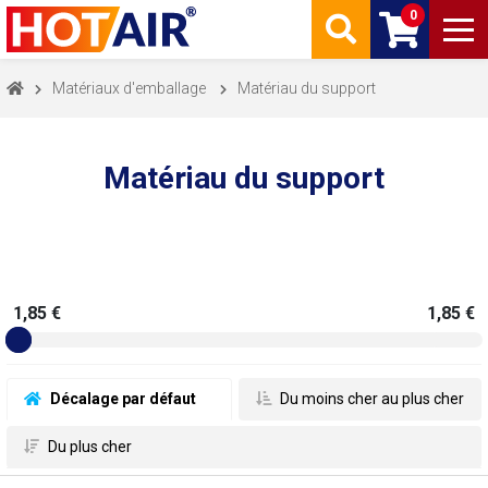
0
Matériaux d'emballage
Matériau du support
Matériau du support
1,85 €
1,85 €
 Décalage par défaut
 Du moins cher au plus cher
 Du plus cher