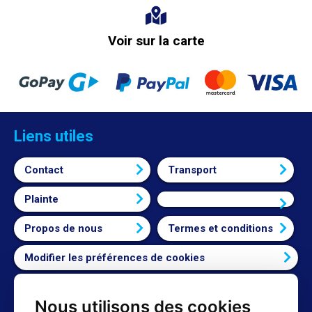
Voir sur la carte
Liens utiles
Contact
Transport
Plainte
Connexion
Propos de nous
Termes et conditions
Modifier les préférences de cookies
Nous utilisons des cookies