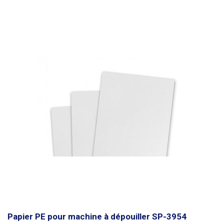
Papier PE pour machine à dépouiller SP-3954