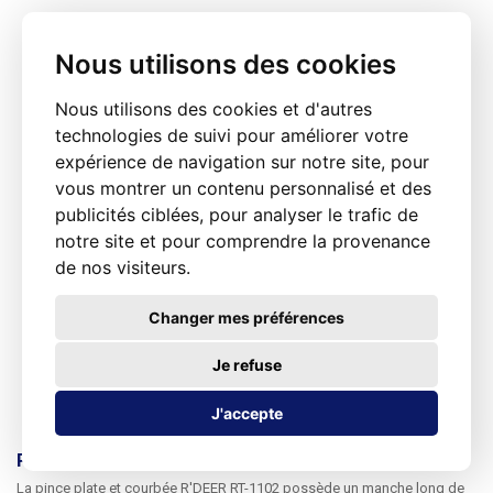
Nous utilisons des cookies
Nous utilisons des cookies et d'autres
technologies de suivi pour améliorer votre
expérience de navigation sur notre site, pour
vous montrer un contenu personnalisé et des
publicités ciblées, pour analyser le trafic de
notre site et pour comprendre la provenance
de nos visiteurs.
Changer mes préférences
Je refuse
J'accepte
Pince à becs plats courbés à long manche 275mm
La
pince plate et courbée R'DEER RT-1102
possède un manche long de