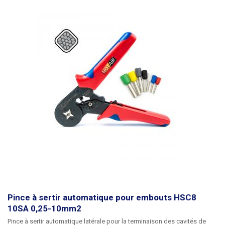
Pince à sertir automatique pour embouts HSC8
10SA 0,25-10mm2
Pince à sertir automatique latérale pour la terminaison des cavités de