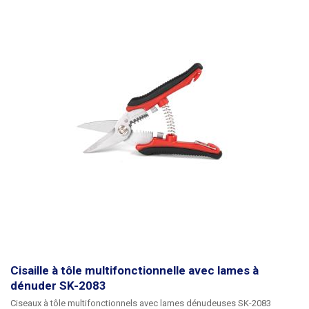
Cisaille à tôle multifonctionnelle avec lames à
dénuder SK-2083
Ciseaux à tôle multifonctionnels avec lames dénudeuses SK-2083