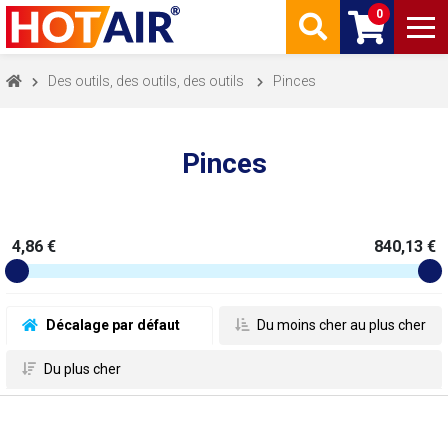
0
Des outils, des outils, des outils
Pinces
Pinces
4,86 €
840,13 €
 Décalage par défaut
 Du moins cher au plus cher
 Du plus cher