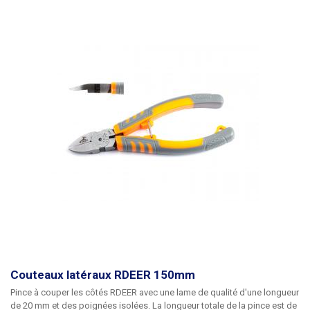
Couteaux latéraux RDEER 150mm
Pince à couper les côtés RDEER
avec une lame de qualité d'une longueur
de 20 mm et des poignées isolées. La longueur totale de la pince est de