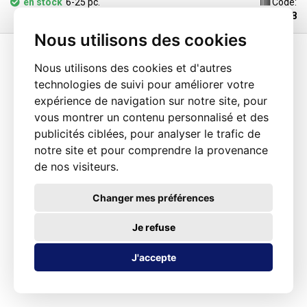
en stock
6-25 pc.
Code:
100148
Nous utilisons des cookies
Nous utilisons des cookies et d'autres
technologies de suivi pour améliorer votre
expérience de navigation sur notre site, pour
vous montrer un contenu personnalisé et des
publicités ciblées, pour analyser le trafic de
notre site et pour comprendre la provenance
de nos visiteurs.
Changer mes préférences
Je refuse
J'accepte