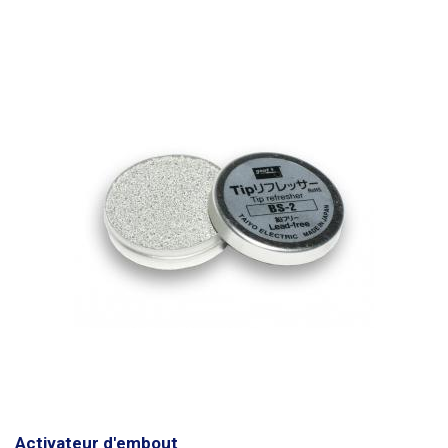
Activateur d'embout