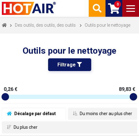
0
Des outils, des outils, des outils
Outils pour le nettoyage
Outils pour le nettoyage
Filtrage 
0,26 €
89,83 €
 Décalage par défaut
 Du moins cher au plus cher
 Du plus cher