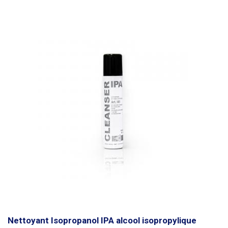
Nettoyant Isopropanol IPA alcool isopropylique