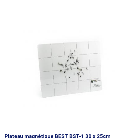
Plateau magnétique BEST BST-1 30 x 25cm