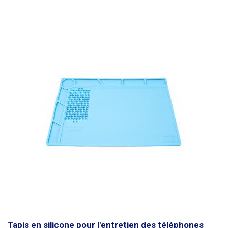
Tapis en silicone pour l'entretien des téléphones