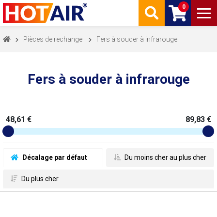
0
Pièces de rechange
Fers à souder à infrarouge
Fers à souder à infrarouge
48,61 €
89,83 €
 Décalage par défaut
 Du moins cher au plus cher
 Du plus cher