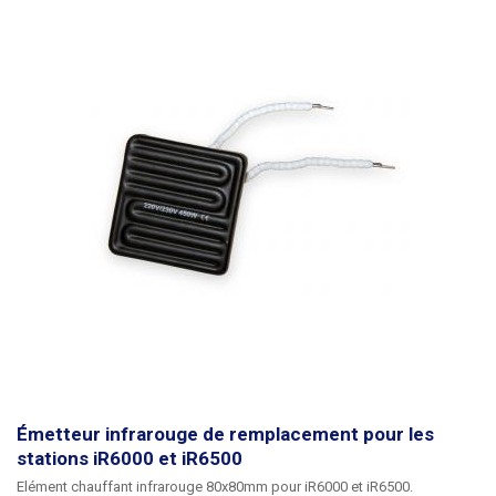
Émetteur infrarouge de remplacement pour les
stations iR6000 et iR6500
Elément chauffant infrarouge 80x80mm pour iR6000 et iR6500.