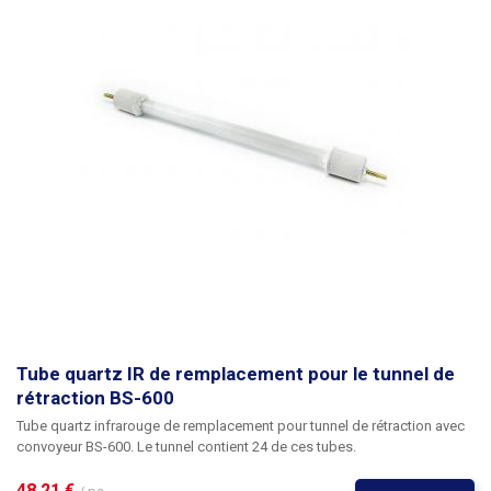
Tube quartz IR de remplacement pour le tunnel de
rétraction BS-600
Tube quartz infrarouge de remplacement pour tunnel de rétraction avec
convoyeur BS-600. Le tunnel contient 24 de ces tubes.
48,21 € 