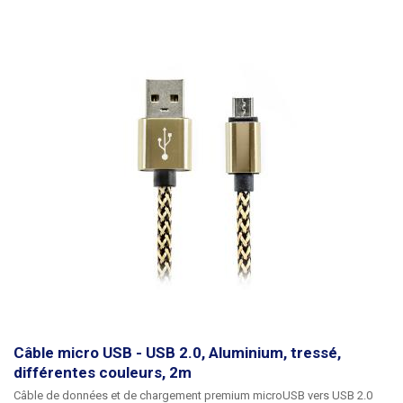
Câble micro USB - USB 2.0, Aluminium, tressé,
différentes couleurs, 2m
Câble de données et de chargement premium microUSB vers USB 2.0