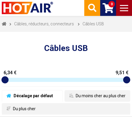
0
Câbles, réducteurs, connecteurs
Câbles USB
Câbles USB
6,34 €
9,51 €
 Décalage par défaut
 Du moins cher au plus cher
 Du plus cher