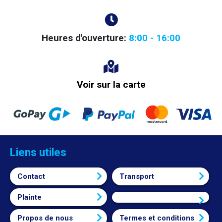
Heures d'ouverture:
8:00 - 16:00
Voir sur la carte
Liens utiles
Contact
Transport
Plainte
Connexion
Propos de nous
Termes et conditions