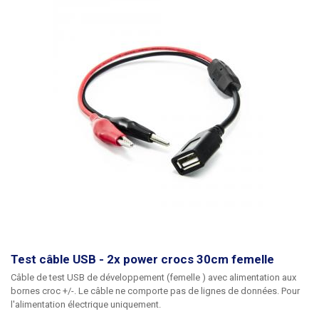
Test câble USB - 2x power crocs 30cm femelle
Câble de test USB de développement (femelle
) avec alimentation aux
bornes croc +/-. Le câble ne comporte pas de lignes de données. Pour
l'alimentation électrique uniquement.