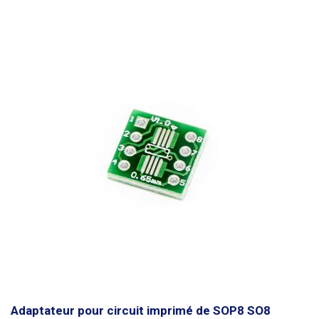
Adaptateur pour circuit imprimé de SOP8 SO8