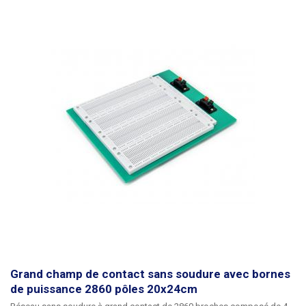
Grand champ de contact sans soudure avec bornes
de puissance 2860 pôles 20x24cm