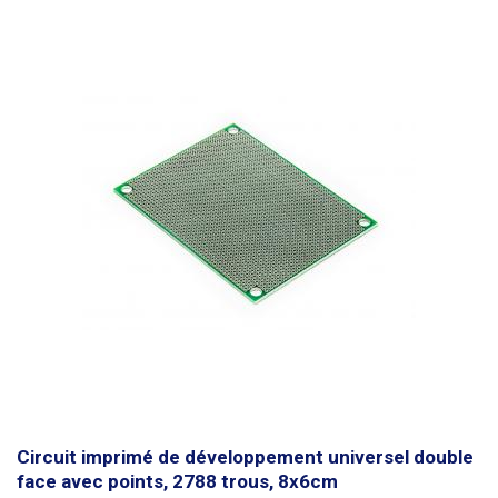
Circuit imprimé de développement universel double
face avec points, 2788 trous, 8x6cm