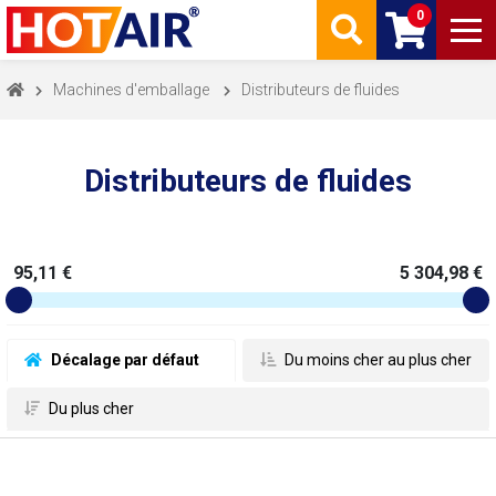
0
Machines d'emballage
Distributeurs de fluides
Distributeurs de fluides
95,11 €
5 304,98 €
 Décalage par défaut
 Du moins cher au plus cher
 Du plus cher