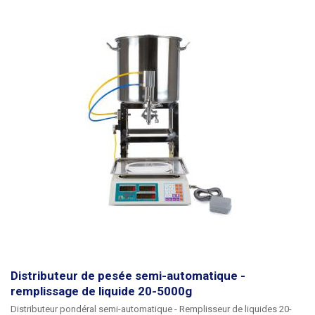
Distributeur de pesée semi-automatique -
remplissage de liquide 20-5000g
Distributeur pondéral semi-automatique - Remplisseur de liquides 20-