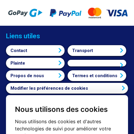
Liens utiles
Contact
Transport
Plainte
Connexion
Propos de nous
Termes et conditions
Modifier les préférences de cookies
Nous utilisons des cookies
Contact
Nous utilisons des cookies et d'autres
technologies de suivi pour améliorer votre
Shop mail : info@hotair.cz