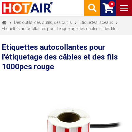
0
Des outils, des outils, des outils
Étiquettes, sceaux
Etiquettes autocollantes pour l'étiquetage des câbles et des fils
1000pcs rouge
Etiquettes autocollantes pour
l'étiquetage des câbles et des fils
1000pcs rouge