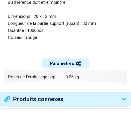
d'adhérence doit être moindre.
Dimensions : 70 x 12 mm
Longueur de la partie support (ruban) : 30 mm
Quantité : 1000pcs
Couleur : rouge
Paramètres
Poids de l'emballage [kg]:
0.25 kg
Produits connexes