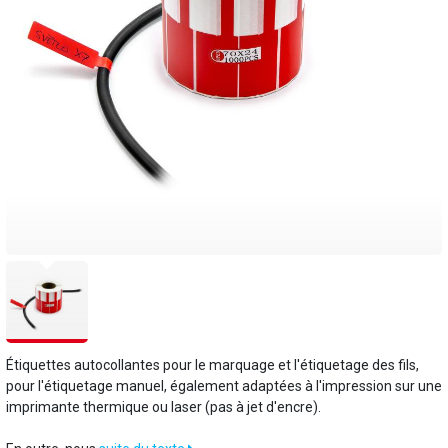
Étiquettes autocollantes pour le marquage et l'étiquetage des fils,
pour l'étiquetage manuel, également adaptées à l'impression sur une
imprimante thermique ou laser (pas à jet d'encre).