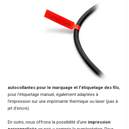
autocollantes pour le marquage et l'étiquetage des fils
,
pour l'étiquetage manuel, également adaptées à
l'impression sur une imprimante thermique ou laser (pas à
jet d'encre).
En outre, nous offrons la possibilité d'une
impression