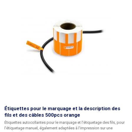
Étiquettes pour le marquage et la description des
fils et des câbles 500pcs orange
Étiquettes autocollantes pour le marquage et l'étiquetage des fils
, pour
l'étiquetage manuel, également adaptées à l'impression sur une