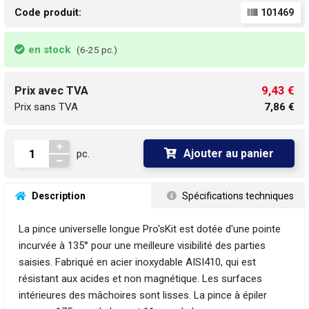
Code produit:
101469
en stock
(6-25 pc.)
9,43 €
Prix avec TVA
Prix sans TVA
7,86 €
Ajouter au panier
pc.
 Description
 Spécifications techniques
La pince universelle longue Pro'sKit est dotée d'une pointe
incurvée à 135° pour une meilleure visibilité des parties
saisies. Fabriqué en acier inoxydable AISI410, qui est
résistant aux acides et non magnétique. Les surfaces
intérieures des mâchoires sont lisses. La pince à épiler