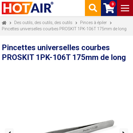
0
Des outils, des outils, des outils
Pinces à épiler
Pincettes universelles courbes PROSKIT 1PK-106T 175mm de long
Pincettes universelles courbes
PROSKIT 1PK-106T 175mm de long