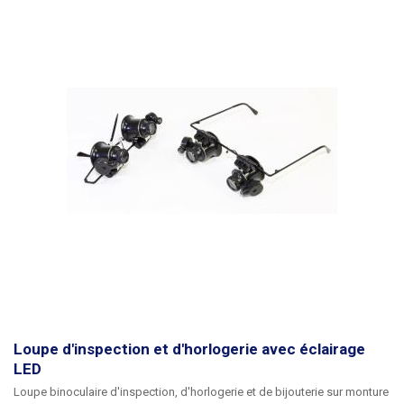
Loupe d'inspection et d'horlogerie avec éclairage
LED
Loupe binoculaire d'inspection, d'horlogerie et de bijouterie sur monture