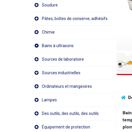
Soudure
Pâtes, boîtes de conserve, adhésifs
Chimie
Bains à ultrasons
Sources de laboratoire
Sources industrielles
Ordinateurs et mangeoires
 D
Lampes
Bain
Des outils, des outils, des outils
temp
plom
Équipement de protection