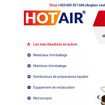
Shop
+420 603 357 606 (Anglais seu
Les marchandises en action
Matériaux d'emballage
Machines d'emballage
Distributeurs de préparations liquides
Équipement de restauration
Microscopes