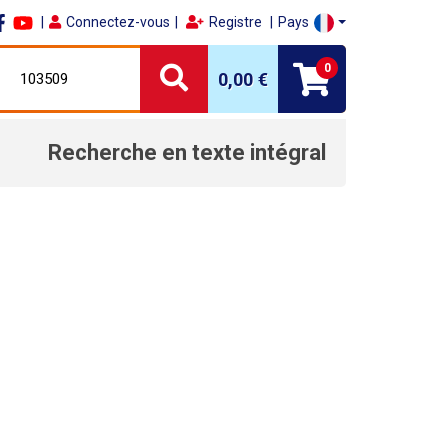
Connectez-vous
Registre
Pays
0
0,00 €
Recherche en texte intégral