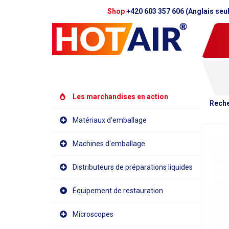
Shop
+420 603 357 606 (Anglais seu
Les marchandises en action
Reche
Matériaux d'emballage
Machines d'emballage
Distributeurs de préparations liquides
Équipement de restauration
Microscopes